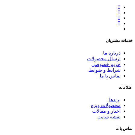
خدمات مشتریان
درباره ما
ارسال محصولات
حریم خصوصی
شرایط و ضوابط
تماس با ما
اطلاعات
برندها
محصولات ویژه
اخبار و مقالات
نقشه سایت
تماس با ما