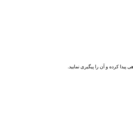
يدا کرده و آن را پیگیری نمایید.