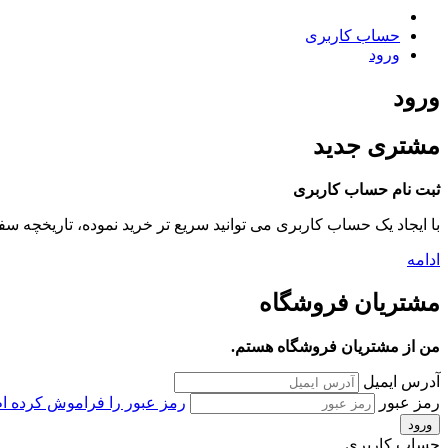
حساب کاربری
ورود
ورود
مشتری جدید
ثبت نام حساب کاربری
با ايجاد يک حساب کاربری می توانید سريع تر خريد نموده، تاريخچه س
ادامه
مشتريان فروشگاه
من از مشتریان فروشگاه هستم.
آدرس ایمیل
رمز عبور
رمز عبور را فراموش کرده ام
حساب کاربری