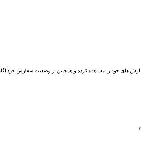
فارش های خود را مشاهده کرده و همچنين از وضعيت سفارش خود آگاهی پ