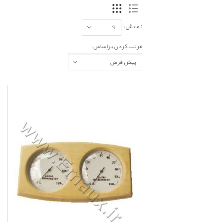
نمایش:
مرتب کردن براساس: