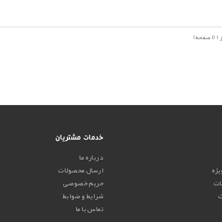
خدمات مشتریان
درباره ما
یژه
ارسال محصولات
لات
حریم خصوصی
شرایط و ضوابط
تماس با ما