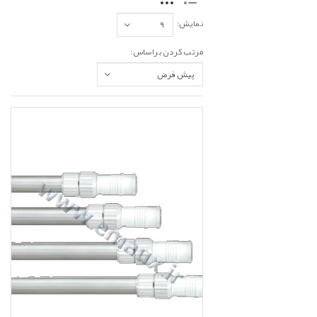
نمایش:
مرتب کردن براساس: