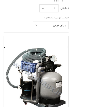
نمایش:
مرتب کردن براساس: