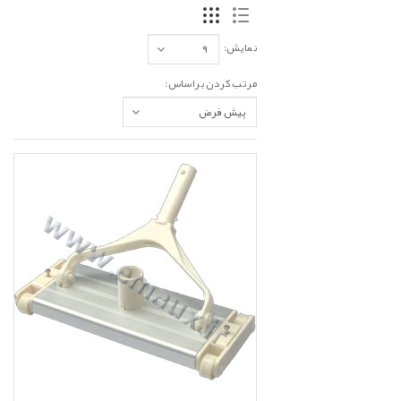
نمایش:
مرتب کردن براساس: